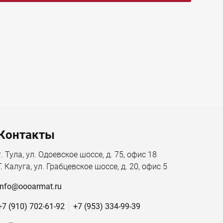
Контакты
г. Тула, ул. Одоевское шоссе, д. 75, офис 18
Г. Калуга, ул. Грабцевское шоссе, д. 20, офис 5
info@oooarmat.ru
+7 (910) 702-61-92
+7 (953) 334-99-39