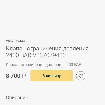
V837079433
Клапан ограничения давления
2400 BAR V837079433
Клапан ограничения давления 2400 BAR
8 700 ₽
В корзину
Описание