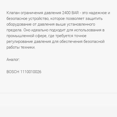
Клапан ограничения давления 2400 BAR - это надежное и
безопасное устройство, которое позволяет защитить
оборудование от давления выше установленного
предела. Оно идеально подходит для использования в
промышленной сфере, где требуется точное
регулирование давления для обеспечения безопасной
работы техники.
Аналог:
BOSCH 1110010026