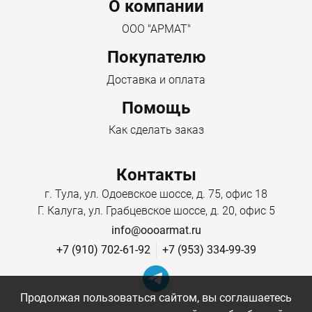
Menu footer
О компании
ООО "АРМАТ"
Покупателю
Доставка и оплата
Помощь
Как сделать заказ
Контакты
г. Тула, ул. Одоевское шоссе, д. 75, офис 18
Г. Калуга, ул. Грабцевское шоссе, д. 20, офис 5
info@oooarmat.ru
+7 (910) 702-61-92
+7 (953) 334-99-39
Продолжая пользоваться сайтом, вы соглашаетесь