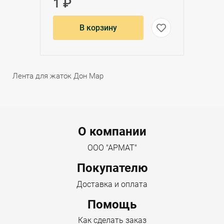
1 ₽
В корзину
Лента для жаток Дон Мар
Menu footer
О компании
ООО "АРМАТ"
Покупателю
Доставка и оплата
Помощь
Как сделать заказ