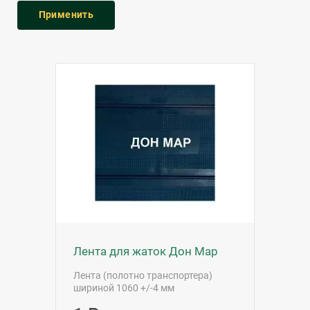
Лента для жаток Дон Мар
Лента (полотно транспортера)
шириной 1060 +/-4 мм