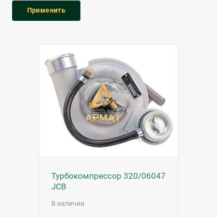
Турбокомпрессор 320/06047
JCB
В наличии