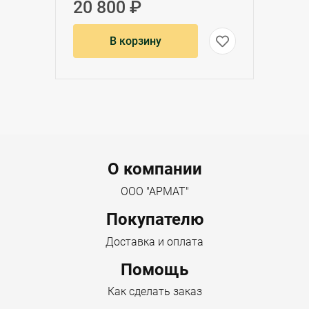
20 800 ₽
В корзину
Menu footer
О компании
ООО "АРМАТ"
Покупателю
Доставка и оплата
Помощь
Как сделать заказ